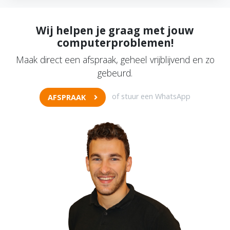
Wij helpen je graag met jouw
computerproblemen!
Maak direct een afspraak, geheel vrijblijvend en zo
gebeurd.
of stuur een WhatsApp
AFSPRAAK