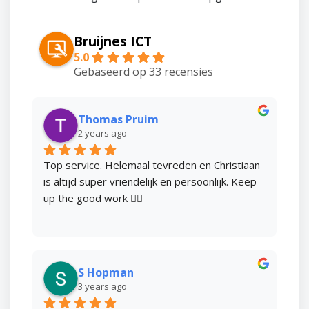
Bruijnes ICT
5.0
Gebaseerd op 33 recensies
Thomas Pruim
2 years ago
Top service. Helemaal tevreden en Christiaan 
is altijd super vriendelijk en persoonlijk. Keep 
up the good work 👌🏻
S Hopman
3 years ago