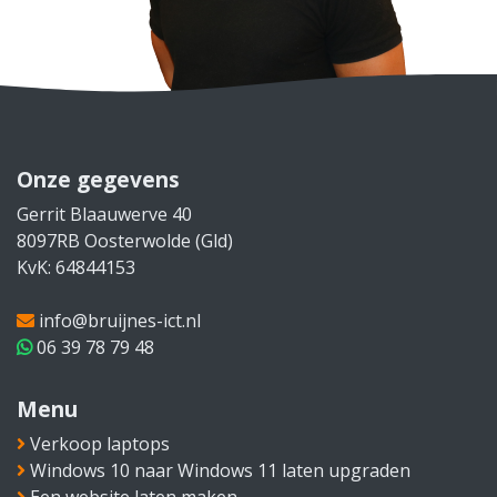
Onze gegevens
Gerrit Blaauwerve 40
8097RB Oosterwolde (Gld)
KvK: 64844153
info@bruijnes-ict.nl
06 39 78 79 48
Menu
Verkoop laptops
Windows 10 naar Windows 11 laten upgraden