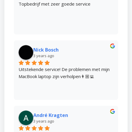
Topbedrijf met zeer goede service
Nick Bosch
3 years ago
Uitstekende service! De problemen met mijn 
MacBook laptop zijn verholpen👨🏼‍💻
André Kragten
3 years ago