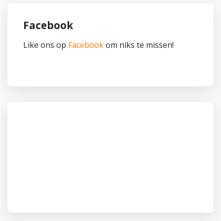
Facebook
Like ons op
Facebook
om niks te missen!