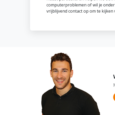
computerproblemen of wil je onde
vrijblijvend contact op om te kijke