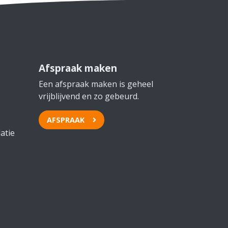
Afspraak maken
Een afspraak maken is geheel
vrijblijvend en zo gebeurd.
AFSPRAAK
atie