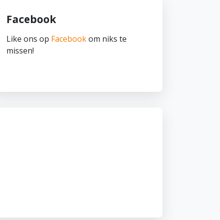
Facebook
Like ons op
Facebook
om niks te
missen!