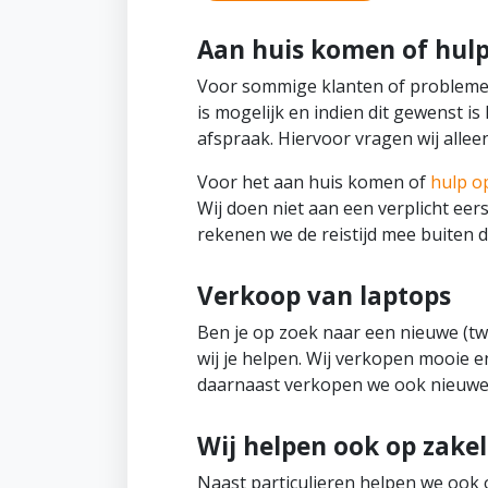
Aan huis komen of hulp
Voor sommige klanten of problemen
is mogelijk en indien dit gewenst i
afspraak. Hiervoor vragen wij allee
Voor het aan huis komen of
hulp o
Wij doen niet aan een verplicht eer
rekenen we de reistijd mee buiten 
Verkoop van laptops
Ben je op zoek naar een nieuwe (
wij je helpen. Wij verkopen mooie 
daarnaast verkopen we ook nieuwe 
Wij helpen ook op zakel
Naast particulieren helpen we ook