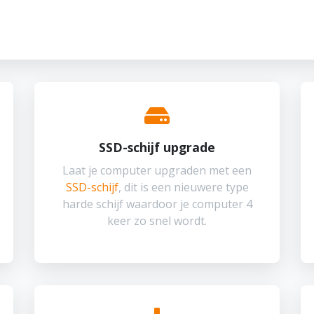
SSD-schijf upgrade
Laat je computer upgraden met een
SSD-schijf
, dit is een nieuwere type
harde schijf waardoor je computer 4
keer zo snel wordt.