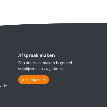
Afspraak maken
Een afspraak maken is geheel
vrijblijvend en zo gebeurd.
AFSPRAAK
atie