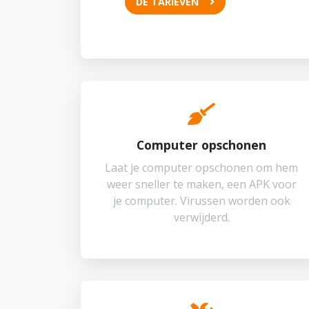
DE TARIEVEN
Computer opschonen
Laat je computer opschonen om hem
weer sneller te maken, een APK voor
je computer. Virussen worden ook
verwijderd.