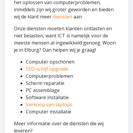
het oplossen van computerproblemen,
inmiddels zijn wij groter geworden en bieden
wij de klant meer
diensten
aan.
Onze diensten moeten klanten ontlasten en
niet belasten, want ICT is namelijk voor de
meeste mensen al ingewikkeld genoeg. Woon
je in Elburg? Dan helpen wij je graag!
Computer opschonen
SSD-schijf upgrade
Computerproblemen
Scherm reparatie
PC assemblage
Software installatie
Verkoop van laptops
Computer installatie
Meer informatie over de diensten die wij
leveren?