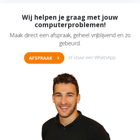
Wij helpen je graag met jouw
computerproblemen!
Maak direct een afspraak, geheel vrijblijvend en zo
gebeurd.
of stuur een WhatsApp
AFSPRAAK