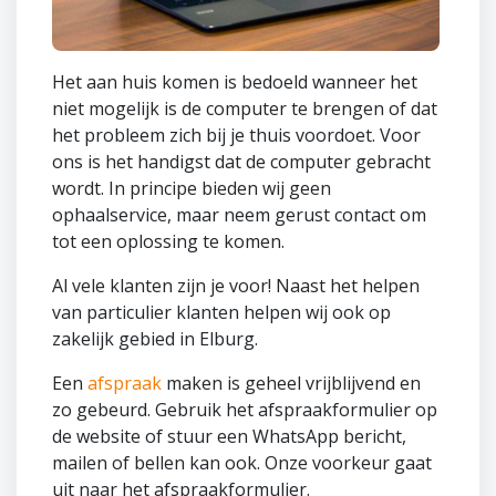
Het aan huis komen is bedoeld wanneer het
niet mogelijk is de computer te brengen of dat
het probleem zich bij je thuis voordoet. Voor
ons is het handigst dat de computer gebracht
wordt. In principe bieden wij geen
ophaalservice, maar neem gerust contact om
tot een oplossing te komen.
Al vele klanten zijn je voor! Naast het helpen
van particulier klanten helpen wij ook op
zakelijk gebied in Elburg.
Een
afspraak
maken is geheel vrijblijvend en
zo gebeurd. Gebruik het afspraakformulier op
de website of stuur een WhatsApp bericht,
mailen of bellen kan ook. Onze voorkeur gaat
uit naar het afspraakformulier.