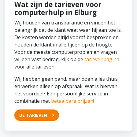
Wat zijn de tarieven voor
computerhulp in Elburg
Wij houden van transparantie en vinden het
belangrijk dat de klant weet waar hij aan toe is.
De kosten worden altijd vooraf besproken en
houden de klant in alle tijden op de hoogte.
Voor de meeste computerproblemen vragen
wij een vast bedrag, kijk op de
tarievenpagina
voor alle tarieven.
Wij hebben geen pand, maar doen alles thuis
en werken alleen op afspraak. Wat is hiervan
het voordeel? Een persoonlijke service in
combinatie met
betaalbare prijzen
!
DE TARIEVEN