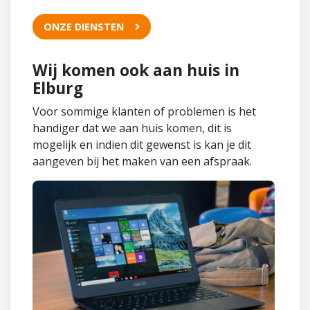
ONZE DIENSTEN
Wij komen ook aan huis in
Elburg
Voor sommige klanten of problemen is het
handiger dat we aan huis komen, dit is
mogelijk en indien dit gewenst is kan je dit
aangeven bij het maken van een afspraak.