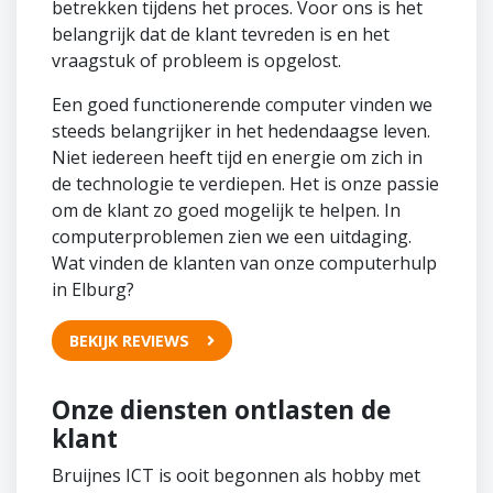
betrekken tijdens het proces. Voor ons is het
belangrijk dat de klant tevreden is en het
vraagstuk of probleem is opgelost.
Een goed functionerende computer vinden we
steeds belangrijker in het hedendaagse leven.
Niet iedereen heeft tijd en energie om zich in
de technologie te verdiepen. Het is onze passie
om de klant zo goed mogelijk te helpen. In
computerproblemen zien we een uitdaging.
Wat vinden de klanten van onze computerhulp
in Elburg?
BEKIJK REVIEWS
Onze diensten ontlasten de
klant
Bruijnes ICT is ooit begonnen als hobby met