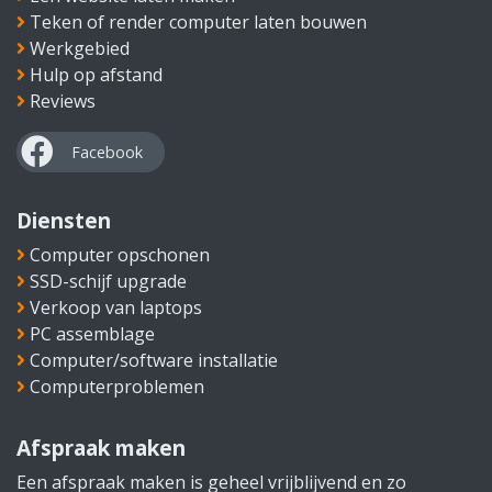
Teken of render computer laten bouwen
Werkgebied
Hulp op afstand
Reviews
Diensten
Computer opschonen
SSD-schijf upgrade
Verkoop van laptops
PC assemblage
Computer/software installatie
Computerproblemen
Afspraak maken
Een afspraak maken is geheel vrijblijvend en zo