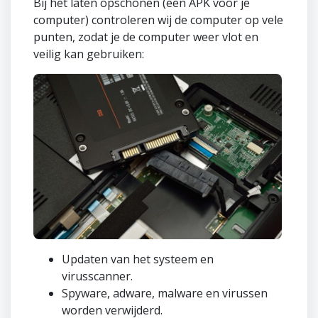
Bij het laten opschonen (een APK voor je
computer) controleren wij de computer op vele
punten, zodat je de computer weer vlot en
veilig kan gebruiken:
Updaten van het systeem en
virusscanner.
Spyware, adware, malware en virussen
worden verwijderd.