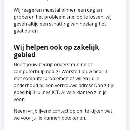
Wij reageren meestal binnen een dag en
proberen het probleem snel op te lossen, wij
geven altijd een schatting van hoelang het
gaat duren.
Wij helpen ook op zakelijk
gebied
Heeft jouw bedrijf ondersteuning of
computerhulp nodig? Worstelt jouw bedrijf
met computerproblemen of willen jullie
onderhoud bij een vertrouwd adres? Dan zit je
goed bij Bruijnes ICT. Al vele klanten zijn je
voor!
Neem vrijblijvend contact op om te kijken wat
we voor jullie kunnen betekenen.