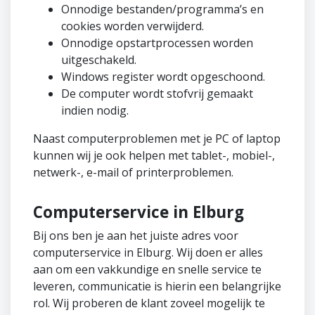
Onnodige bestanden/programma’s en
cookies worden verwijderd.
Onnodige opstartprocessen worden
uitgeschakeld.
Windows register wordt opgeschoond.
De computer wordt stofvrij gemaakt
indien nodig.
Naast computerproblemen met je PC of laptop
kunnen wij je ook helpen met tablet-, mobiel-,
netwerk-, e-mail of printerproblemen.
Computerservice in Elburg
Bij ons ben je aan het juiste adres voor
computerservice in Elburg. Wij doen er alles
aan om een vakkundige en snelle service te
leveren, communicatie is hierin een belangrijke
rol. Wij proberen de klant zoveel mogelijk te