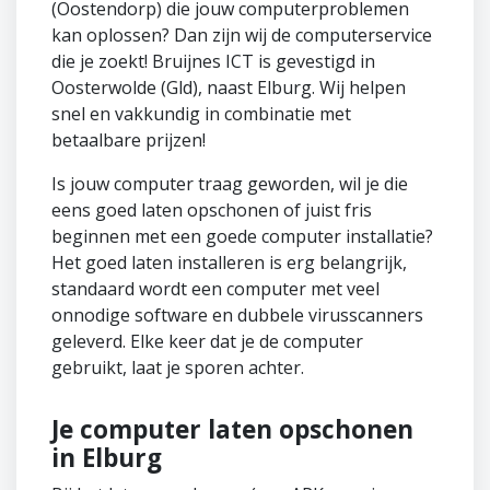
(Oostendorp) die jouw computerproblemen
kan oplossen? Dan zijn wij de computerservice
die je zoekt! Bruijnes ICT is gevestigd in
Oosterwolde (Gld), naast Elburg. Wij helpen
snel en vakkundig in combinatie met
betaalbare prijzen!
Is jouw computer traag geworden, wil je die
eens goed laten opschonen of juist fris
beginnen met een goede computer installatie?
Het goed laten installeren is erg belangrijk,
standaard wordt een computer met veel
onnodige software en dubbele virusscanners
geleverd. Elke keer dat je de computer
gebruikt, laat je sporen achter.
Je computer laten opschonen
in Elburg